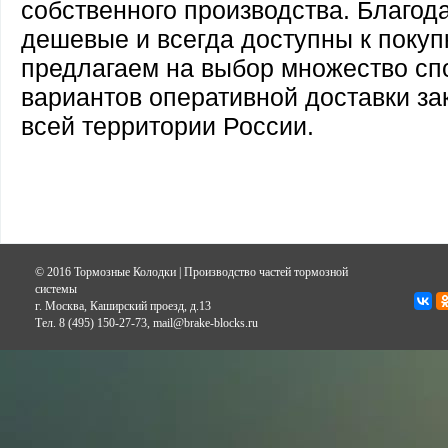
собственного производства. Благод
дешевые и всегда доступны к покуп
предлагаем на выбор множество сп
вариантов оперативной доставки за
всей территории России.
© 2016 Тормозные Колодки | Производство частей тормозной
системы
г. Москва, Каширский проезд, д.13
Тел. 8 (495) 150-27-73, mail@brake-blocks.ru