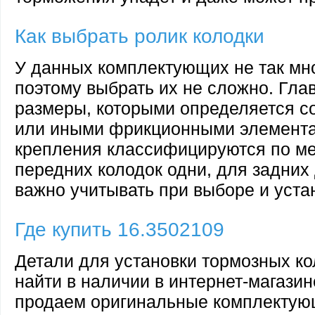
Как выбрать ролик колодки
У данных комплектующих не так мно
поэтому выбрать их не сложно. Гла
размеры, которыми определяется с
или иными фрикционными элемента
крепления классифицируются по ме
передних колодок одни, для задних 
важно учитывать при выборе и уста
Где купить 16.3502109
Детали для установки тормозных ко
найти в наличии в интернет-магазин
продаем оригинальные комплектую