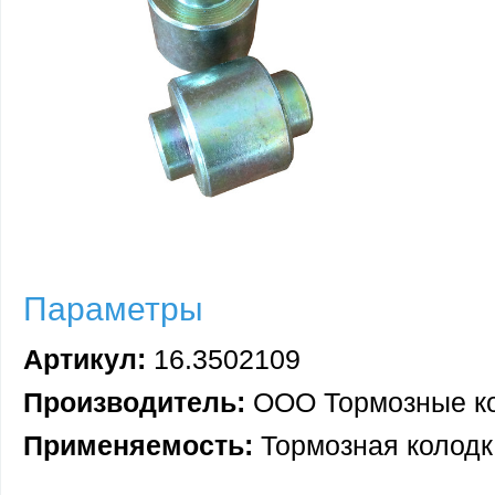
Параметры
Артикул:
16.3502109
Производитель:
ООО Тормозные к
Применяемость:
Тормозная колодк