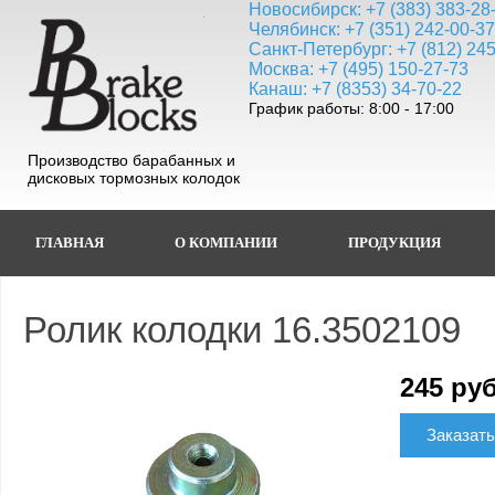
Новосибирск: +7 (383) 383-28
Челябинск: +7 (351) 242-00-3
Санкт-Петербург: +7 (812) 24
Москва: +7 (495) 150-27-73
Канаш: +7 (8353) 34-70-22
График работы: 8:00 - 17:00
Производство барабанных и
дисковых тормозных колодок
ГЛАВНАЯ
О КОМПАНИИ
ПРОДУКЦИЯ
Ролик колодки 16.3502109
245 руб
Заказать