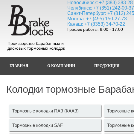
Новосибирск: +7 (383) 383-28
Челябинск: +7 (351) 242-00-3
Санкт-Петербург: +7 (812) 24
Москва: +7 (495) 150-27-73
Канаш: +7 (8353) 34-70-22
График работы: 8:00 - 17:00
Производство барабанных и
дисковых тормозных колодок
ГЛАВНАЯ
О КОМПАНИИ
ПРОДУКЦИЯ
Колодки тормозные Бараба
Тормозные колодки ПАЗ (КААЗ)
Тормозные 
Тормозные колодки SAF
Тормозные к