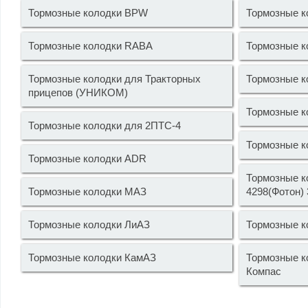
Тормозные колодки BPW
Тормозные 
Тормозные колодки RABA
Тормозные 
Тормозные колодки для Тракторных
Тормозные к
прицепов (УНИКОМ)
Тормозные к
Тормозные колодки для 2ПТС-4
Тормозные 
Тормозные колодки ADR
Тормозные к
Тормозные колодки МАЗ
4298(Фотон)
Тормозные колодки ЛиАЗ
Тормозные 
Тормозные колодки КамАЗ
Тормозные к
Компас