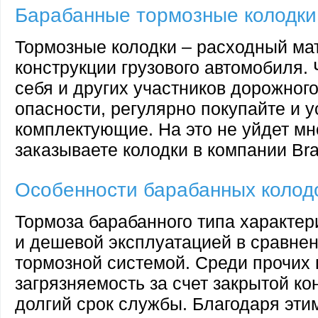
Барабанные тормозные колодки
Тормозные колодки – расходный ма
конструкции грузового автомобиля. 
себя и других участников дорожног
опасности, регулярно покупайте и 
комплектующие. На это не уйдет мно
заказываете колодки в компании Br
Особенности барабанных колод
Тормоза барабанного типа характер
и дешевой эксплуатацией в сравнен
тормозной системой. Среди прочих
загрязняемость за счет закрытой ко
долгий срок службы. Благодаря эти