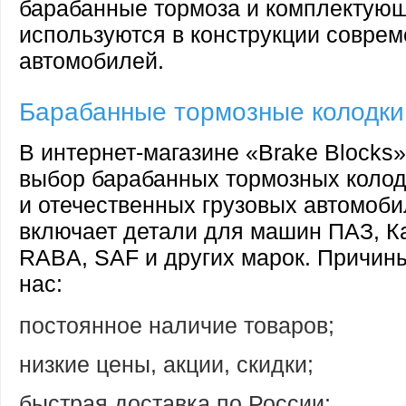
барабанные тормоза и комплектующ
используются в конструкции совре
автомобилей.
Барабанные тормозные колодки
В интернет-магазине «Brake Blocks
выбор барабанных тормозных колод
и отечественных грузовых автомоби
включает детали для машин ПАЗ, 
RABA, SAF и других марок. Причины
нас:
постоянное наличие товаров;
низкие цены, акции, скидки;
быстрая доставка по России;