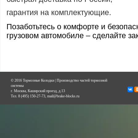
гарантия на комплектующие.
Позаботьтесь о комфорте и безопас
грузовом автомобиле – сделайте за
© 2016 Тормозные Колодки | Производство частей тормозной
системы
г. Москва, Каширский проезд, д.13
Тел. 8 (495) 150-27-73, mail@brake-blocks.ru