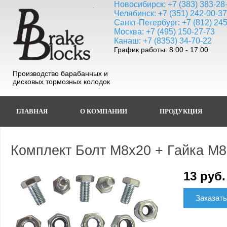
Новосибирск: +7 (383) 383-28
Челябинск: +7 (351) 242-00-3
Санкт-Петербург: +7 (812) 24
Москва: +7 (495) 150-27-73
Канаш: +7 (8353) 34-70-22
График работы: 8:00 - 17:00
Производство барабанных и
дисковых тормозных колодок
ГЛАВНАЯ
О КОМПАНИИ
ПРОДУКЦИЯ
Комплект Болт M8x20 + Гайка M8
13 руб.
Заказать