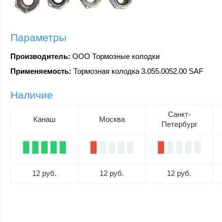
Параметры
Производитель:
ООО Тормозные колодки
Применяемость:
Тормозная колодка 3.055.0052.00 SAF
Наличие
Санкт-
Канаш
Москва
Петербург
12 руб.
12 руб.
12 руб.