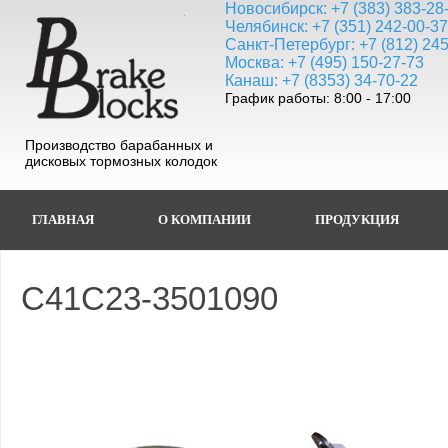
Новосибирск: +7 (383) 383-28
Челябинск: +7 (351) 242-00-3
Санкт-Петербург: +7 (812) 24
Москва: +7 (495) 150-27-73
Канаш: +7 (8353) 34-70-22
График работы: 8:00 - 17:00
Производство барабанных и
дисковых тормозных колодок
ГЛАВНАЯ
О КОМПАНИИ
ПРОДУКЦИЯ
C41C23-3501090