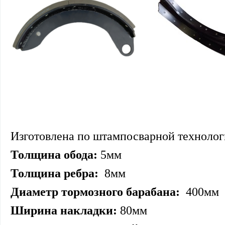
Изготовлена по штампосварной технологи
Толщина обода:
5мм
Толщина ребра:
8мм
Диаметр тормозного барабана:
400мм
Ширина накладки:
80
мм